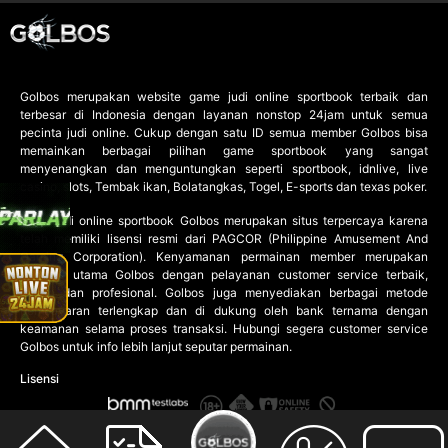
Golbos
merupakan website game judi online sportbook terbaik dan
terbesar di Indonesia dengan layanan nonstop 24jam untuk semua
pecinta judi online. Cukup dengan satu ID semua member Golbos bisa
memainkan berbagai pilihan game sportbook yang sangat
menyenangkan dan menguntungkan seperti sportbook, idnlive, live
casino, slots, Tembak ikan, Bolatangkas, Togel, E-sports dan texas poker.
Agen judi
online sportbook Golbos merupakan situs terpercaya karena
telah memiliki lisensi resmi dari PAGCOR (Philippine Amusement And
Gaming Corporation). Kenyamanan permainan member merupakan
prioritas utama Golbos dengan pelayanan customer service terbaik,
ramah dan profesional. Golbos juga menyediakan berbagai metode
pembayaran terlengkap dan di dukung oleh bank ternama dengan
keamanan selama proses transaksi. Hubungi segera customer service
Golbos untuk info lebih lanjut seputar permainan.
Lisensi
Copyright © GOLBOS. Hak cipta dilindungi