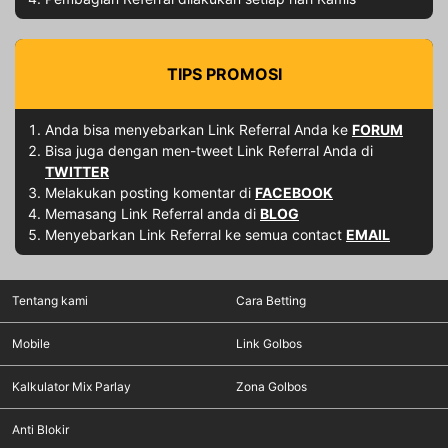
TIPS PROMOSI
Anda bisa menyebarkan Link Referral Anda ke
FORUM
Bisa juga dengan men-tweet Link Referral Anda di
TWITTER
Melakukan posting komentar di
FACEBOOK
Memasang Link Referral anda di
BLOG
Menyebarkan Link Referral ke semua contact
EMAIL
Tentang kami
Cara Betting
Mobile
Link Golbos
Kalkulator Mix Parlay
Zona Golbos
Anti Blokir